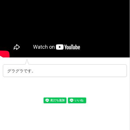
グラグラです。