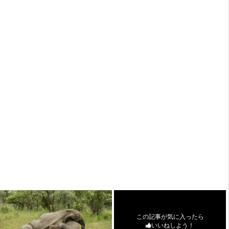
この記事が気に入ったら
いいねしよう！