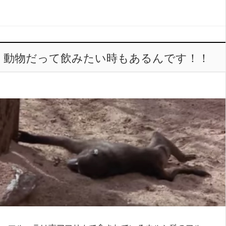
動物だって飲みたい時もあるんです！！