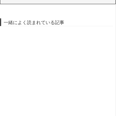
一緒によく読まれている記事