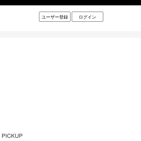
ユーザー登録
ログイン
PICKUP