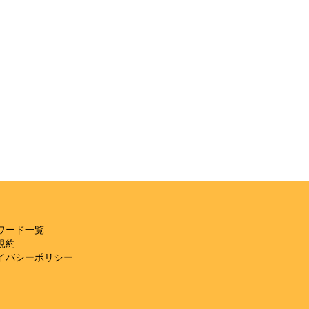
ワード一覧
規約
イバシーポリシー