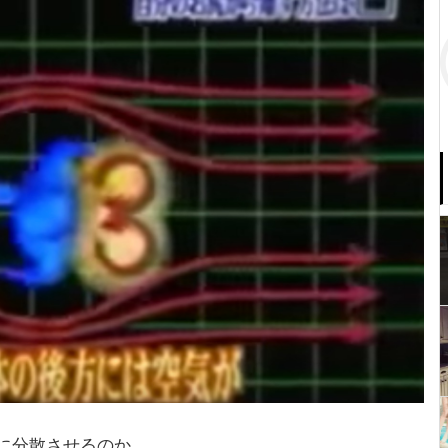
に分散させるのか。