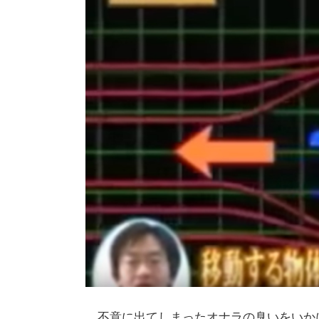
不意に出てしまったオナラの臭いをいか