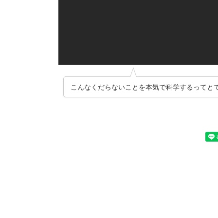
こんなくだらないことを本気で科学するってと