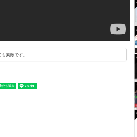
ても素敵です。