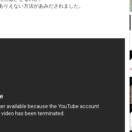
ありえない方法があみだされました。