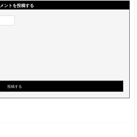
メントを投稿する