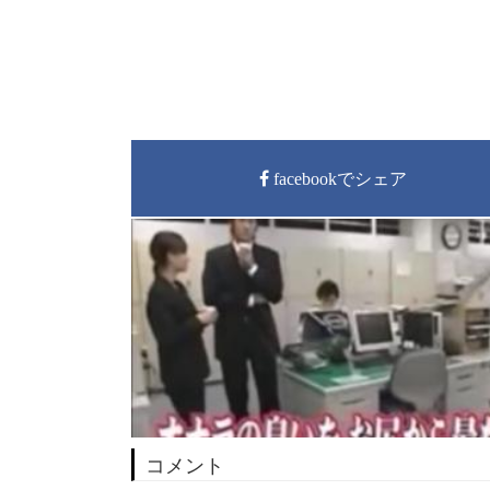
facebookでシェア
コメント