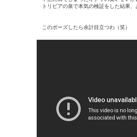
トリビアの泉で本気の検証をした結果、
このポーズしたら余計目立つわ（笑）