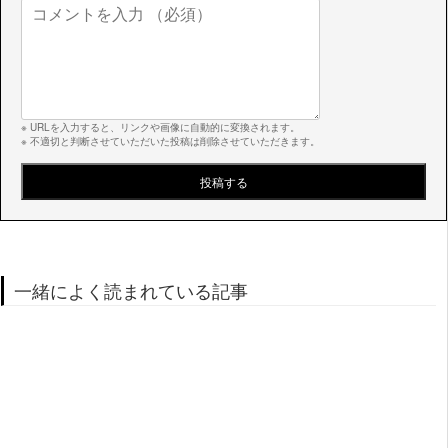
※ URLを入力すると、リンクや画像に自動的に変換されます。
※ 不適切と判断させていただいた投稿は削除させていただきます。
一緒によく読まれている記事