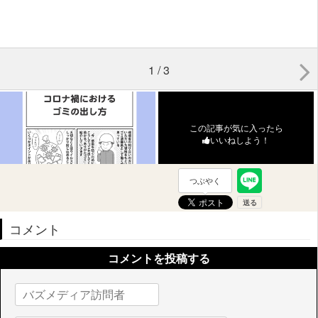
1 / 3
この記事が気に入ったら
いいねしよう！
つぶやく
コメント
コメントを投稿する