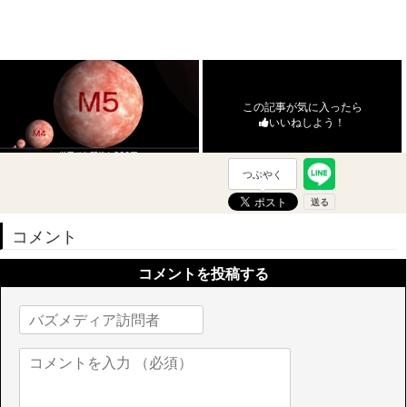
この記事が気に入ったら
いいねしよう！
つぶやく
コメント
コメントを投稿する