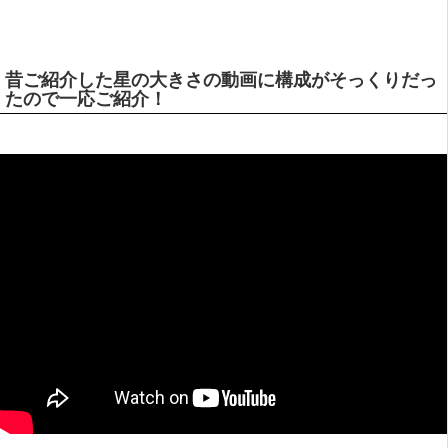
昔ご紹介した星の大きさの動画に構成がそっくりだっ
たので一応ご紹介！