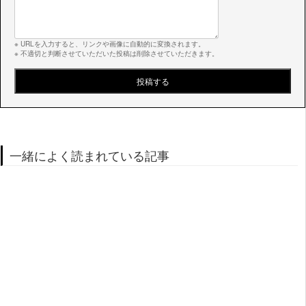
※ URLを入力すると、リンクや画像に自動的に変換されます。
※ 不適切と判断させていただいた投稿は削除させていただきます。
一緒によく読まれている記事