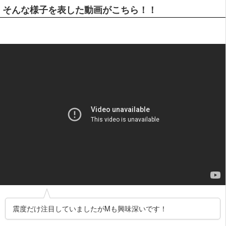
そんな様子を表した動画がこちら！！
震度だけ注目していましたがMも興味深いです！