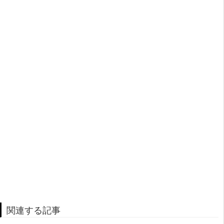
関連する記事