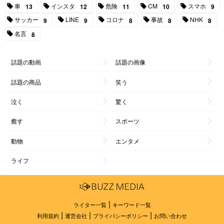
車
インスタ
危険
CM
スマホ
13
12
11
10
9
サッカー
LINE
コロナ
事故
NHK
9
9
8
8
8
名言
8
話題の動画
話題の画像
話題の商品
笑う
泣く
驚く
癒す
スポーツ
動物
エンタメ
ライフ
|
ライター一覧
キーワード一覧
|
|
|
利用規約
運営会社
プライバシーポリシー
お問い合わせ