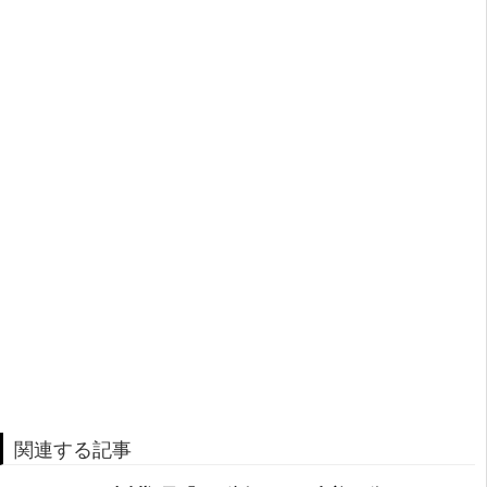
関連する記事