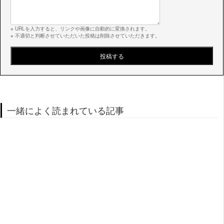
※ URLを入力すると、リンクや画像に自動的に変換されます。
※ 不適切と判断させていただいた投稿は削除させていただきます。
一緒によく読まれている記事