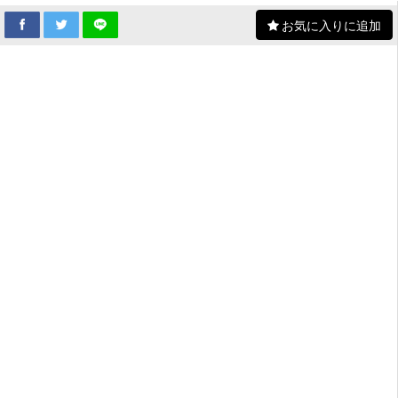
お気に入りに追加