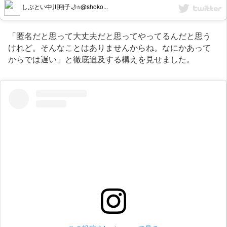
しぶとい中川翔子🌙⭐️@shoko...
「匿名だと思って大丈夫だと思ってやってるんだと思う
けれど。そんなことはありませんからね。なにかあって
からでは遅い」と徹底追及する構えを見せました。