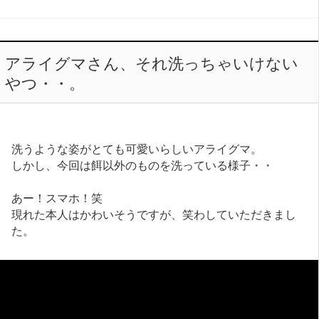
アライグマさん、それ洗っちゃいけない
やつ・・。
洗うような姿がとても可愛いらしいアライグマ。
しかし、今回は餌以外のものを洗っている様子・・
あー！スマホ！笑
現れた本人はかわいそうですが、笑わしていただきまし
た。