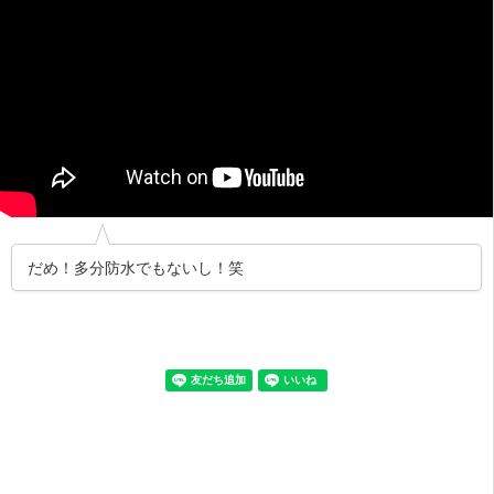
だめ！多分防水でもないし！笑