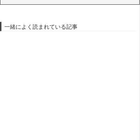
一緒によく読まれている記事