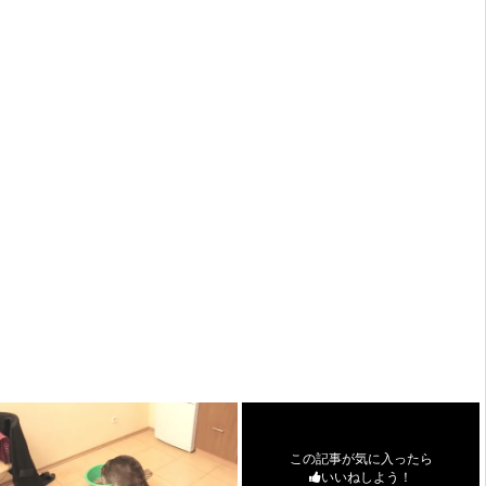
この記事が気に入ったら
いいねしよう！