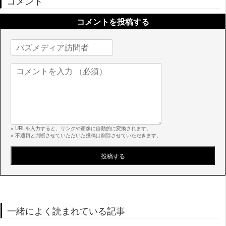
コメント
コメントを投稿する
※ URLを入力すると、リンクや画像に自動的に変換されます。
※ 不適切と判断させていただいた投稿は削除させていただきます。
一緒によく読まれている記事