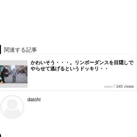
関連する記事
かわいそう・・・。リンボーダンスを目隠しで
やらせて逃げるというドッキリ・・
/
245 views
daichi
daichi