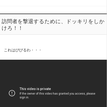
訪問者を撃退するために、ドッキリをしか
けろ！！
これはびびるわ・・・