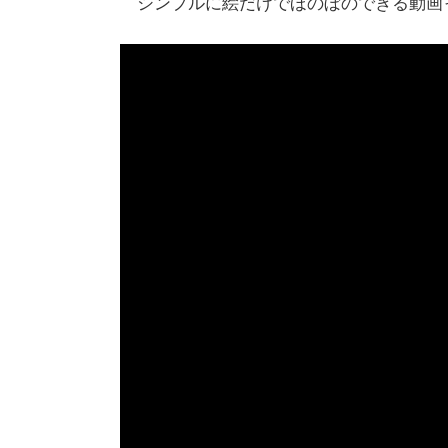
シンプルに絵だけでほのぼのできる動画っ