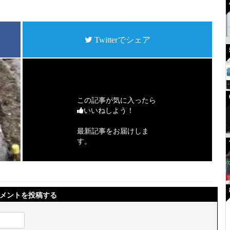
Twitterでシェア
この記事が気に入ったら
いいねしよう！
最新記事をお届けしま
す。
メントを投稿する