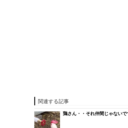
関連する記事
鶏さん・・それ仲間じゃないで