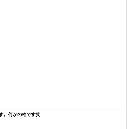
す。何かの栓です笑