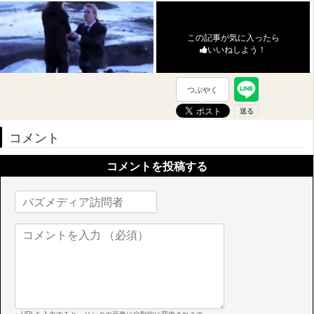
この記事が気に入ったら
いいねしよう！
つぶやく
コメント
コメントを投稿する