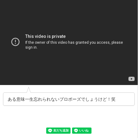
ある意味一生忘れられないプロポーズでしょうけど！笑