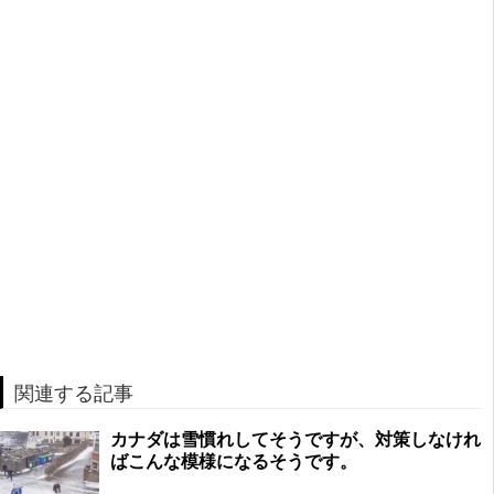
関連する記事
カナダは雪慣れしてそうですが、対策しなけれ
ばこんな模様になるそうです。