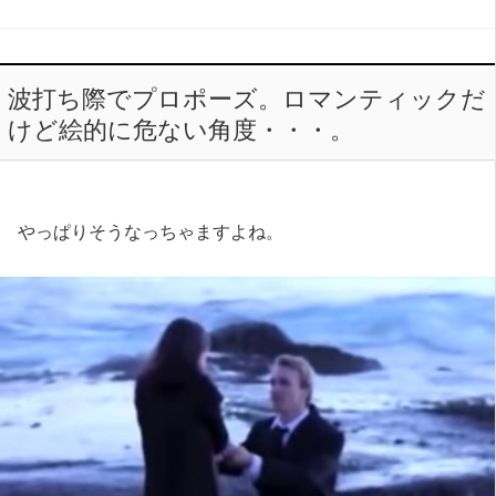
波打ち際でプロポーズ。ロマンティックだ
けど絵的に危ない角度・・・。
やっぱりそうなっちゃますよね。