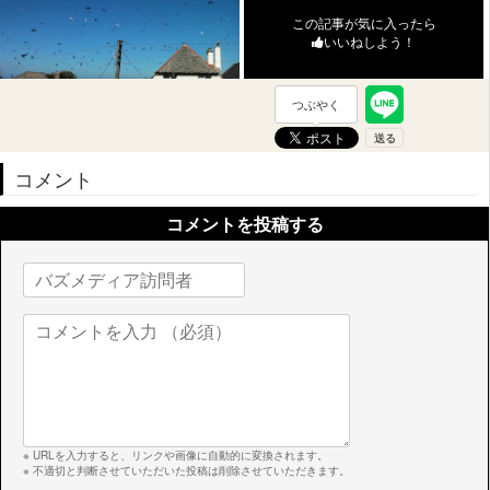
この記事が気に入ったら
いいねしよう！
つぶやく
コメント
コメントを投稿する
※ URLを入力すると、リンクや画像に自動的に変換されます。
※ 不適切と判断させていただいた投稿は削除させていただきます。