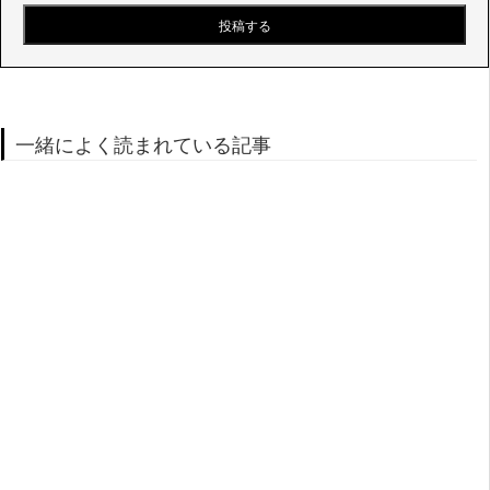
一緒によく読まれている記事