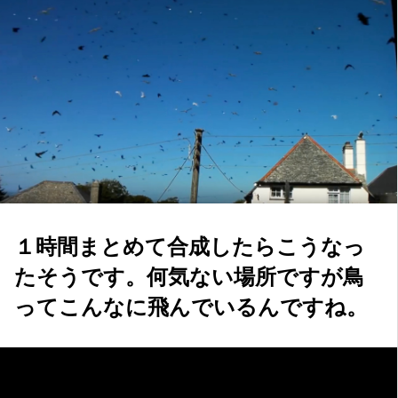
１時間まとめて合成したらこうなっ
たそうです。何気ない場所ですが鳥
ってこんなに飛んでいるんですね。