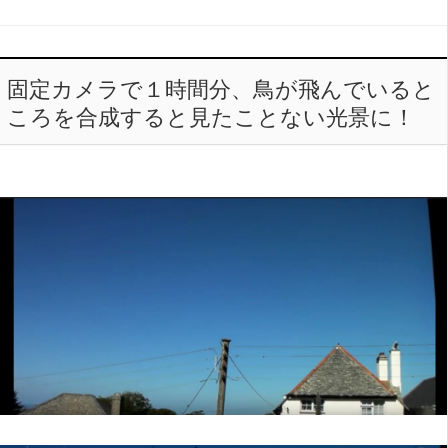
固定カメラで１時間分、鳥が飛んでいると
ころを合成すると見たことない光景に！