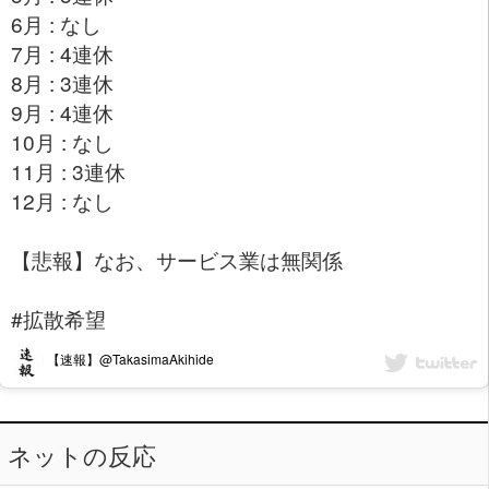
6月 : なし
7月 : 4連休
8月 : 3連休
9月 : 4連休
10月 : なし
11月 : 3連休
12月 : なし
【悲報】なお、サービス業は無関係
#拡散希望
【速報】@TakasimaAkihide
ネットの反応