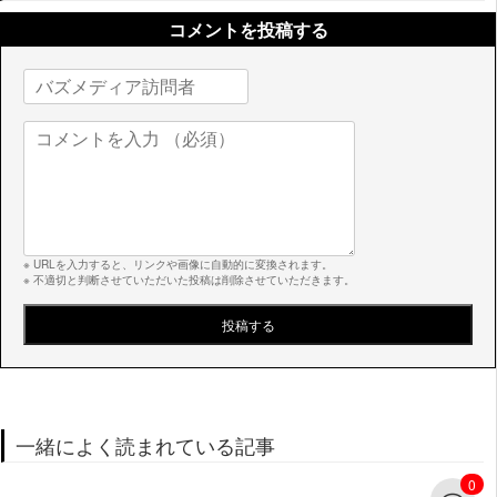
コメントを投稿する
※ URLを入力すると、リンクや画像に自動的に変換されます。
※ 不適切と判断させていただいた投稿は削除させていただきます。
一緒によく読まれている記事
0