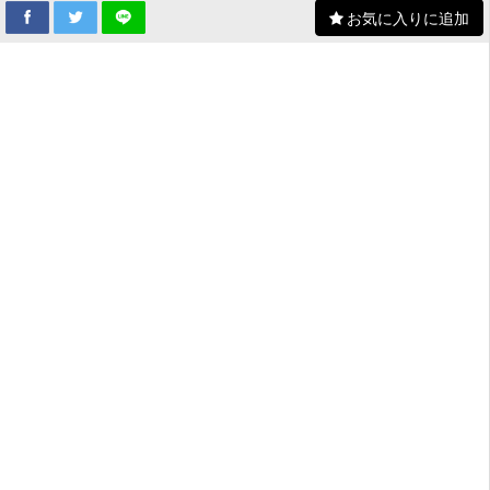
お気に入りに追加