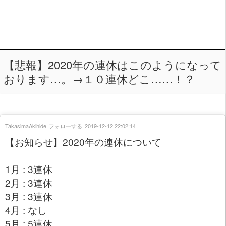
【悲報】2020年の連休はこのようになって
おります…。→１０連休どこ……！？
TakasimaAkihide
フォローする
2019-12-12 22:02:14
【お知らせ】2020年の連休について
1月 : 3連休
2月 : 3連休
3月 : 3連休
4月 : なし
5月 : 5連休