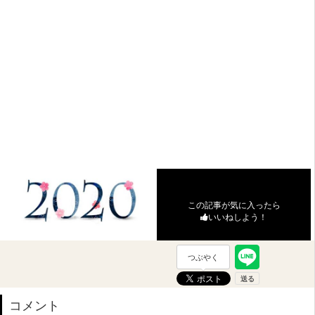
この記事が気に入ったら
いいねしよう！
つぶやく
コメント