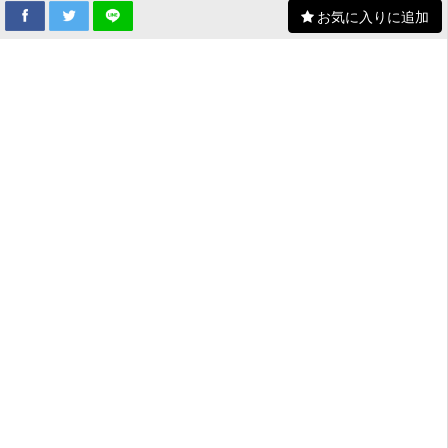
お気に入りに追加