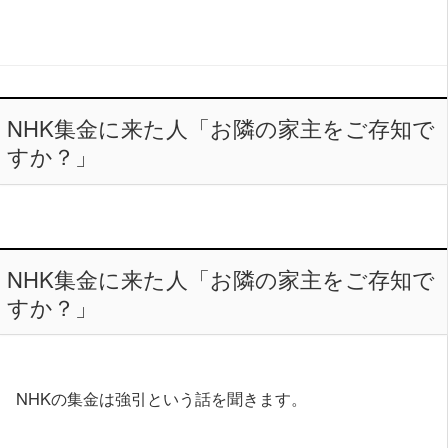
NHK集金に来た人「お隣の家主をご存知で
すか？」
NHK集金に来た人「お隣の家主をご存知で
すか？」
NHKの集金は強引という話を聞きます。