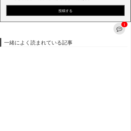
1
一緒によく読まれている記事