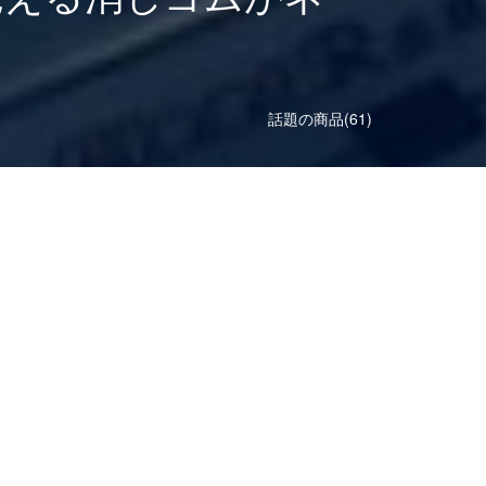
話題の商品(61)