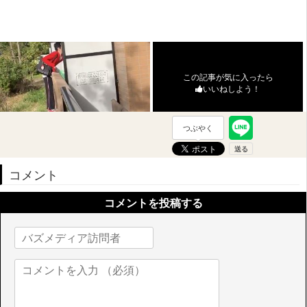
この記事が気に入ったら
いいねしよう！
つぶやく
コメント
コメントを投稿する