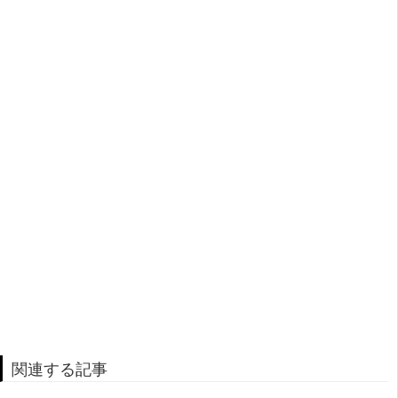
関連する記事