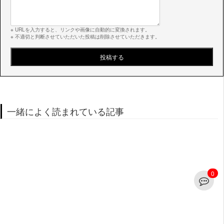
※ URLを入力すると、リンクや画像に自動的に変換されます。
※ 不適切と判断させていただいた投稿は削除させていただきます。
一緒によく読まれている記事
0