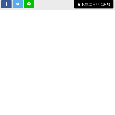
お気に入りに追加