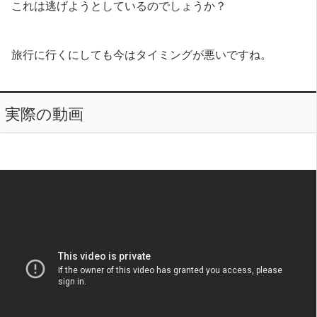
これは逃げようとしているのでしょうか？
旅行に行くにしても今はタイミングが悪いですね。
実際の動画