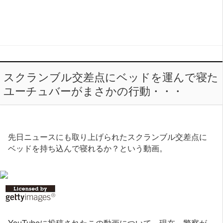
スクランブル交差点にベッドを運んで寝た
ユーチュバーがまさかの行動・・・
先日ニュースにも取り上げられたスクランブル交差点に
ベッドを持ち込んで寝れるか？という動画。
YouTubeに投稿されたこの動画について、現在、警察が