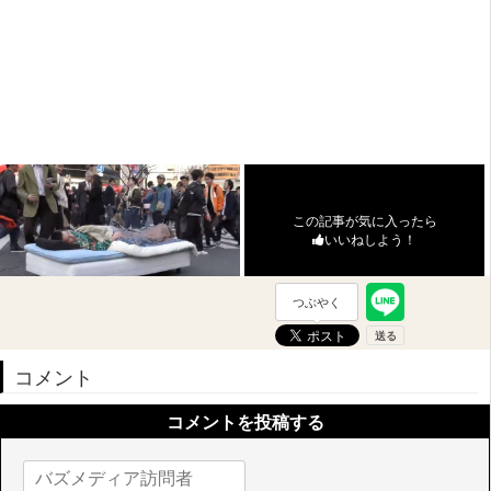
この記事が気に入ったら
いいねしよう！
つぶやく
コメント
コメントを投稿する