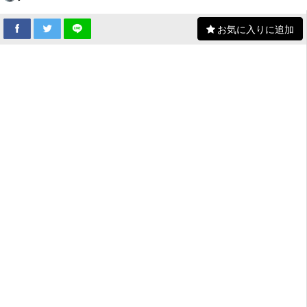
お気に入りに追加