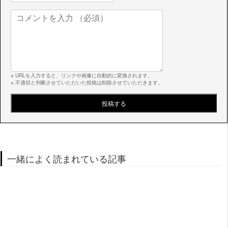
※ URLを入力すると、リンクや画像に自動的に変換されます。
※ 不適切と判断させていただいた投稿は削除させていただきます。
一緒によく読まれている記事