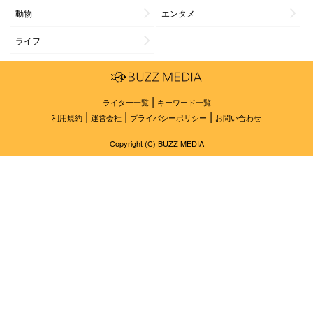
動物
エンタメ
ライフ
|
ライター一覧
キーワード一覧
|
|
|
利用規約
運営会社
プライバシーポリシー
お問い合わせ
Copyright (C) BUZZ MEDIA