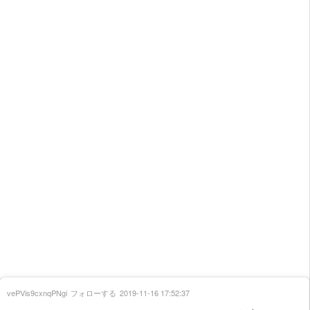
vePVis9cxnqPNgi
フォローする
2019-11-16 17:52:37