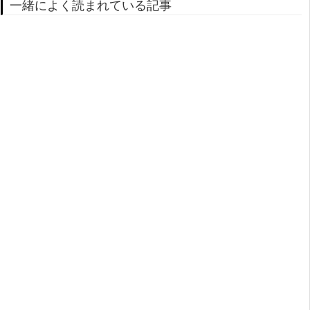
一緒によく読まれている記事