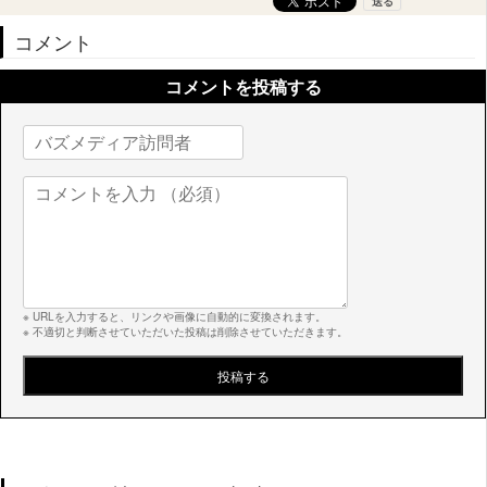
コメント
コメントを投稿する
※ URLを入力すると、リンクや画像に自動的に変換されます。
※ 不適切と判断させていただいた投稿は削除させていただきます。