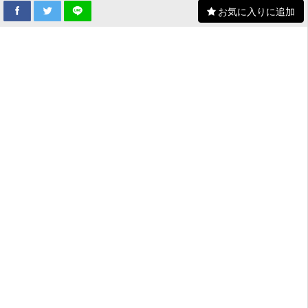
お気に入りに追加