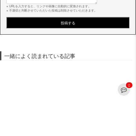
※ URLを入力すると、リンクや画像に自動的に変換されます。
※ 不適切と判断させていただいた投稿は削除させていただきます。
一緒によく読まれている記事
0