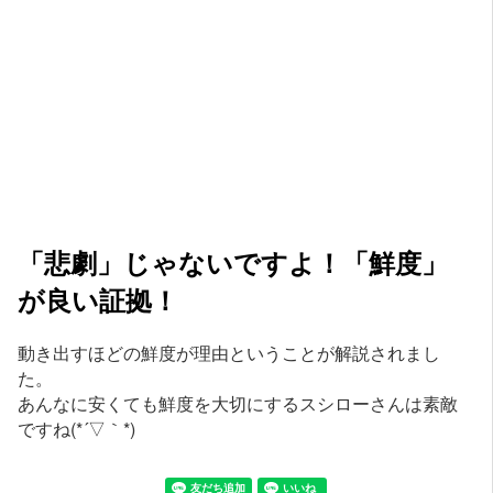
「悲劇」じゃないですよ！「鮮度」
が良い証拠！
動き出すほどの鮮度が理由ということが解説されまし
た。
あんなに安くても鮮度を大切にするスシローさんは素敵
ですね(*´▽｀*)