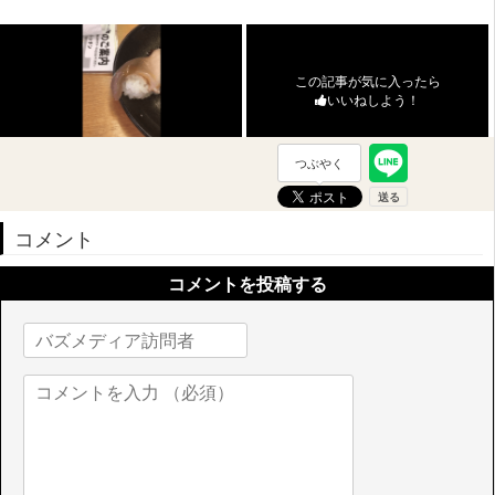
この記事が気に入ったら
いいねしよう！
つぶやく
コメント
コメントを投稿する