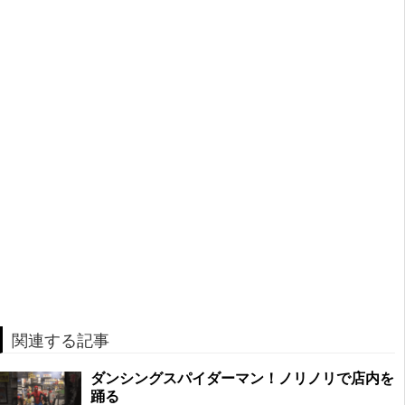
関連する記事
ダンシングスパイダーマン！ノリノリで店内を
踊る