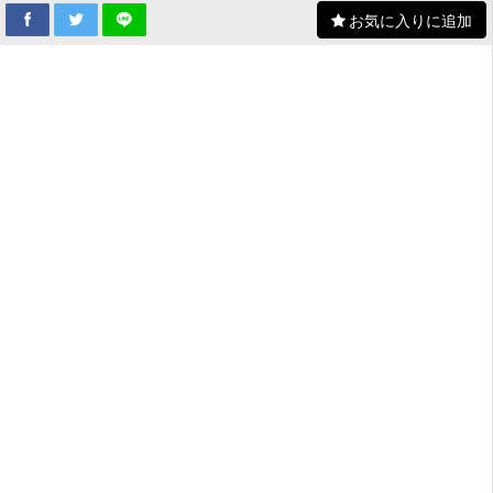
お気に入りに追加