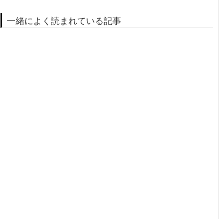
一緒によく読まれている記事