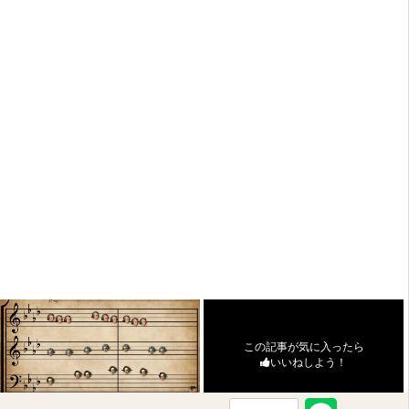
この記事が気に入ったら
いいねしよう！