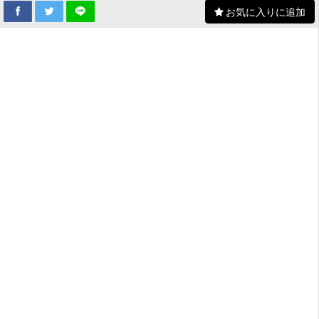
お気に入りに追加