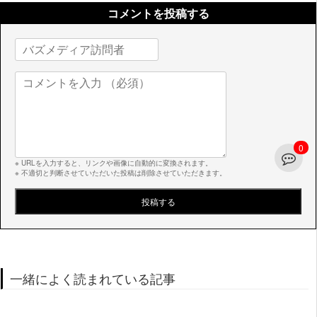
コメントを投稿する
0
※ URLを入力すると、リンクや画像に自動的に変換されます。
※ 不適切と判断させていただいた投稿は削除させていただきます。
一緒によく読まれている記事