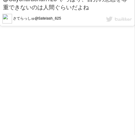
重できないのは人間ぐらいだよね
さてらっしゅ@Satelash_625