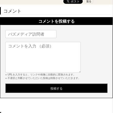
コメント
コメントを投稿する
※ URLを入力すると、リンクや画像に自動的に変換されます。
※ 不適切と判断させていただいた投稿は削除させていただきます。