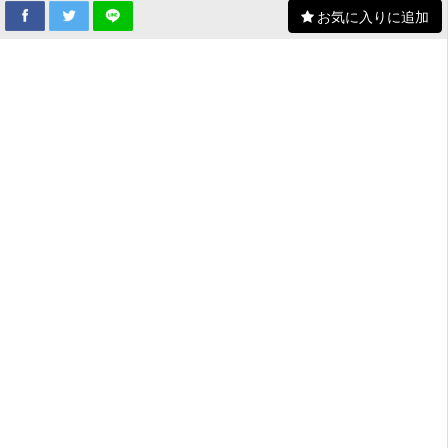
お気に入りに追加