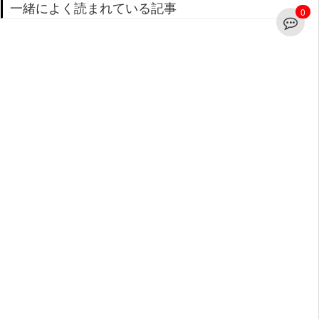
一緒によく読まれている記事
0