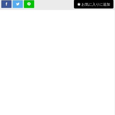
お気に入りに追加