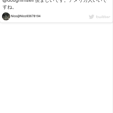
すね。
Nico@Nico93678194