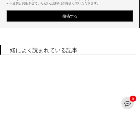
※ 不適切と判断させていただいた投稿は削除させていただきます。
一緒によく読まれている記事
0