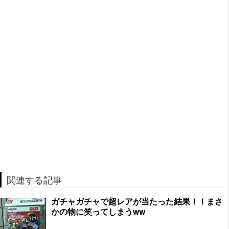
関連する記事
ガチャガチャで超レアが当たった結果！！まさ
かの物に笑ってしまうww