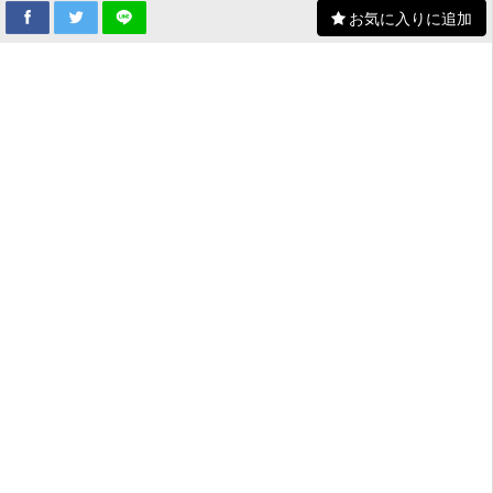
お気に入りに追加