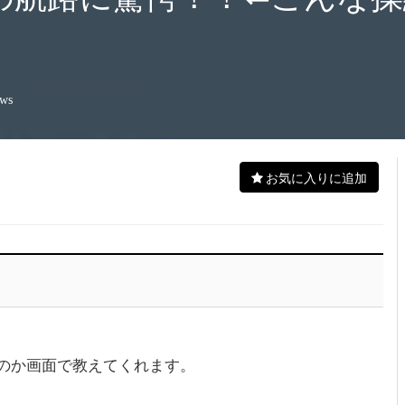
ews
お気に入りに追加
のか画面で教えてくれます。