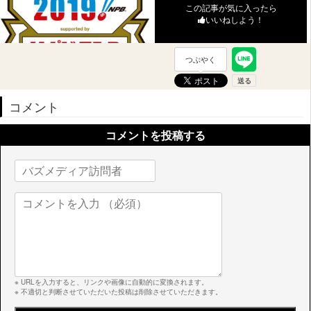
この記事が気に入ったら
いいねしよう！
つぶやく
コメント
コメントを投稿する
※ URLを入力すると、リンクや画像に自動的に変換されます。
※ 不適切と判断させていただいた投稿は削除させていただきます。