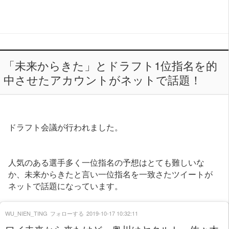
「未来からきた」とドラフト1位指名を的
中させたアカウントがネットで話題！
ドラフト会議が行われました。
人気のある選手多く一位指名の予想はとても難しいな
か、未来からきたと言い一位指名を一致さたツイートが
ネットで話題になっています。
WU_NIEN_TING
フォローする
2019-10-17 10:32:11