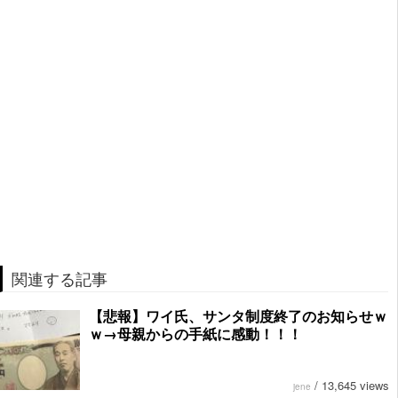
関連する記事
【悲報】ワイ氏、サンタ制度終了のお知らせｗ
ｗ→母親からの手紙に感動！！！
/
13,645 views
jene