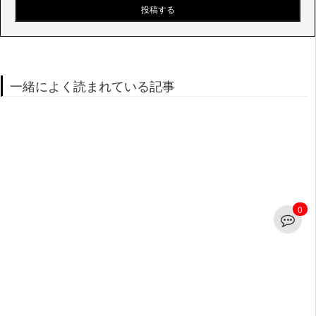
一緒によく読まれている記事
0