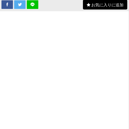
お気に入りに追加