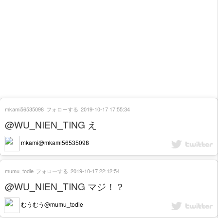
mkami56535098
フォローする
2019-10-17 17:55:34
@WU_NIEN_TING え
mkami@mkami56535098
mumu_todie
フォローする
2019-10-17 22:12:54
@WU_NIEN_TING マジ！？
むうむう@mumu_todie