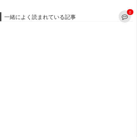
0
一緒によく読まれている記事