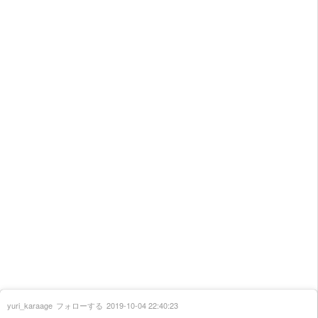
yuri_karaage
フォローする
2019-10-04 22:40:23