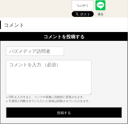
つぶやく
コメント
コメントを投稿する
※ URLを入力すると、リンクや画像に自動的に変換されます。
※ 不適切と判断させていただいた投稿は削除させていただきます。