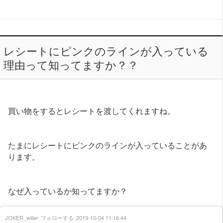
レシートにピンクのラインが入っている
理由って知ってますか？？
買い物をするとレシートを渡してくれますね。
たまにレシートにピンクのラインが入っていることがあ
ります。
なぜ入っているか知ってますか？
JOKER_wilier
フォローする
2019-10-04 11:16:44