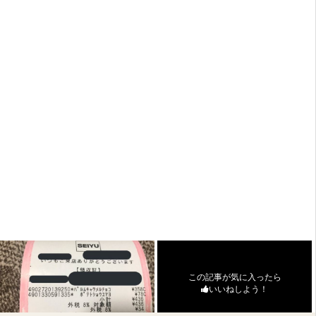
この記事が気に入ったら
いいねしよう！