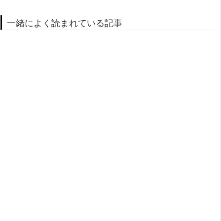
一緒によく読まれている記事