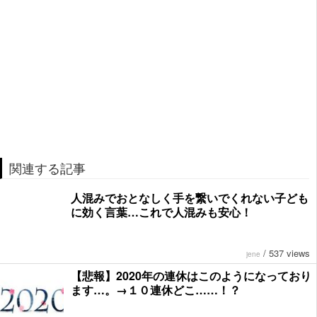
関連する記事
人混みでおとなしく手を繋いでくれない子ども
に効く言葉…これで人混みも安心！
/
537 views
jene
【悲報】2020年の連休はこのようになっており
ます…。→１０連休どこ……！？