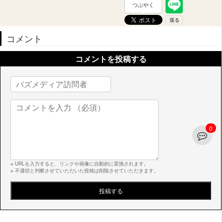
つぶやく
コメント
コメントを投稿する
0
※ URLを入力すると、リンクや画像に自動的に変換されます。
※ 不適切と判断させていただいた投稿は削除させていただきます。