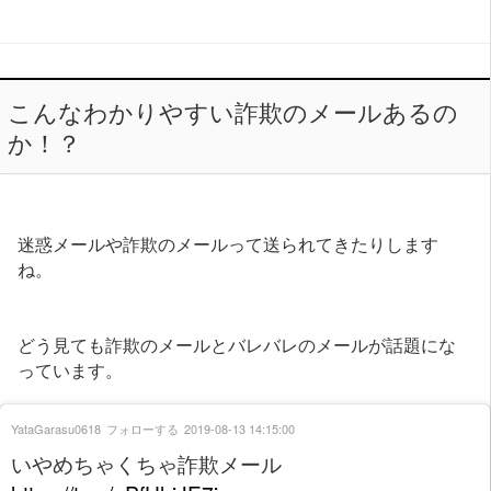
こんなわかりやすい詐欺のメールあるの
か！？
迷惑メールや詐欺のメールって送られてきたりします
ね。
どう見ても詐欺のメールとバレバレのメールが話題にな
っています。
YataGarasu0618
フォローする
2019-08-13 14:15:00
いやめちゃくちゃ詐欺メール