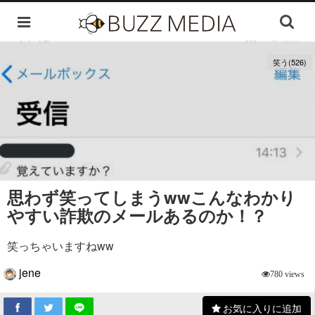
笑う(526)
思わず笑ってしまうwwこんなわかり
やすい詐欺のメールあるのか！？
笑っちゃいますねww
jene
780 views
お気に入りに追加