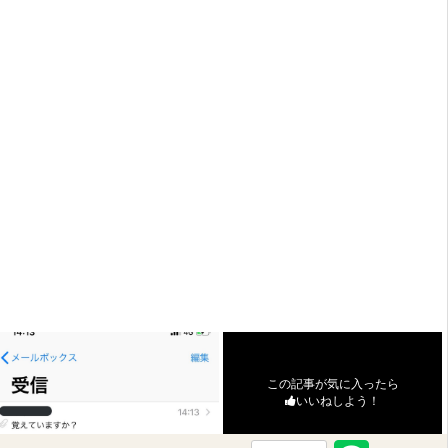
この記事が気に入ったら
いいねしよう！