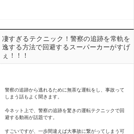
凄すぎるテクニック！警察の追跡を常軌を
逸する方法で回避するスーパーカーがすげ
ぇ！！！
警察の追跡から逃れるために無茶な運転をし、事故って
しまう話もよく聞きます。
今ネット上で、警察の追跡を驚きの運転テクニックで回
避する動画が話題です。
すごいですが、一歩間違えば大事故に繋がってしまう可