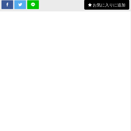
お気に入りに追加