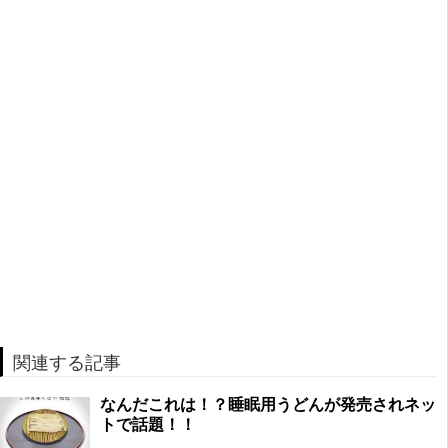
関連する記事
なんだこれは！？睡眠用うどんが発売されネッ
トで話題！！