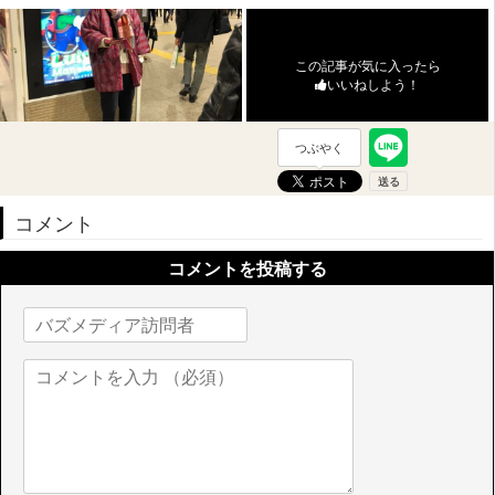
この記事が気に入ったら
いいねしよう！
つぶやく
コメント
コメントを投稿する