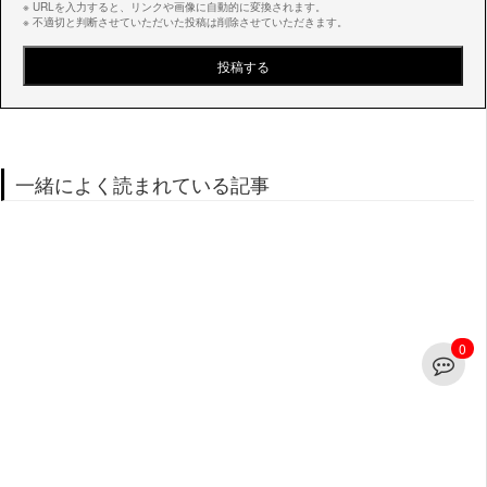
※ URLを入力すると、リンクや画像に自動的に変換されます。
※ 不適切と判断させていただいた投稿は削除させていただきます。
一緒によく読まれている記事
0