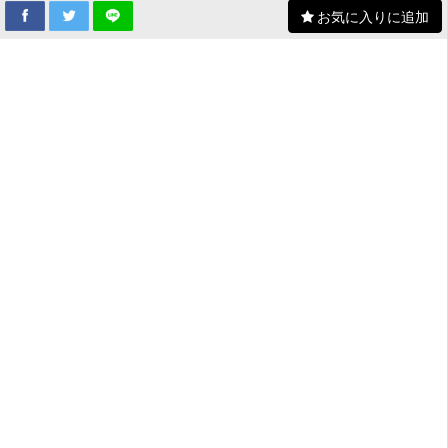
お気に入りに追加