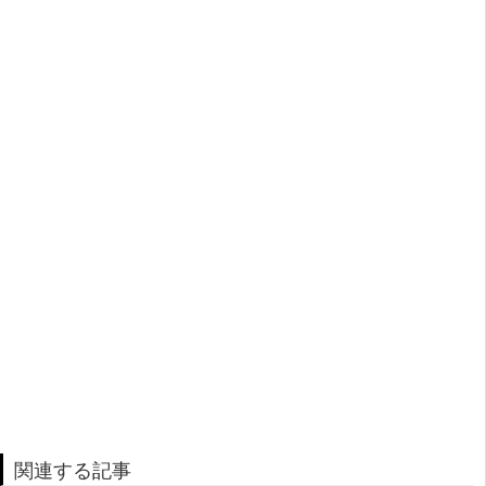
関連する記事