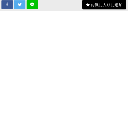
お気に入りに追加