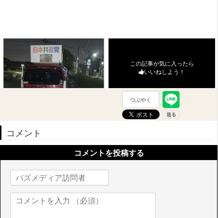
この記事が気に入ったら
いいねしよう！
つぶやく
コメント
コメントを投稿する