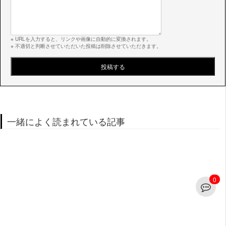
※ URLを入力すると、リンクや画像に自動的に変換されます。
※ 不適切と判断させていただいた投稿は削除させていただきます。
一緒によく読まれている記事
0