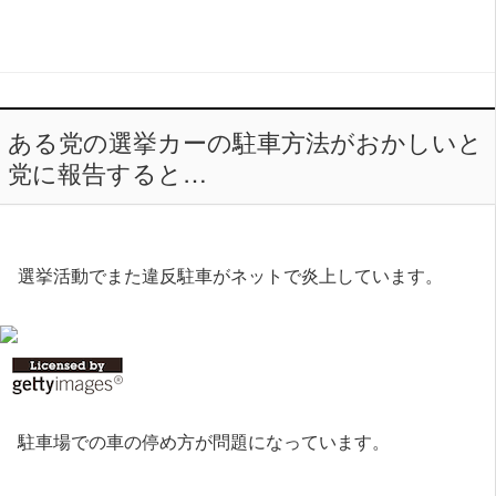
ある党の選挙カーの駐車方法がおかしいと
党に報告すると…
選挙活動でまた違反駐車がネットで炎上しています。
駐車場での車の停め方が問題になっています。