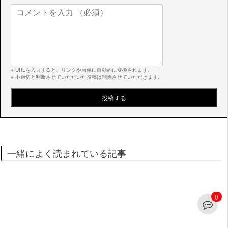
※ URLを入力すると、リンクや画像に自動的に変換されます。
※ 不適切と判断させていただいた投稿は削除させていただきます。
一緒によく読まれている記事
0