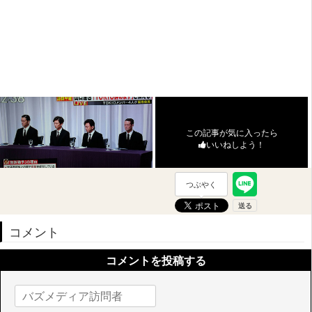
この記事が気に入ったら
いいねしよう！
つぶやく
コメント
コメントを投稿する