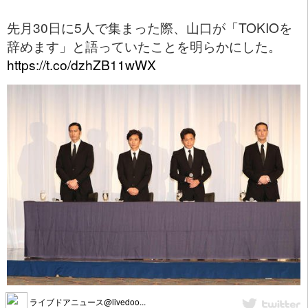
先月30日に5人で集まった際、山口が「TOKIOを
辞めます」と語っていたことを明らかにした。
https://t.co/dzhZB11wWX
ライブドアニュース@livedoo...