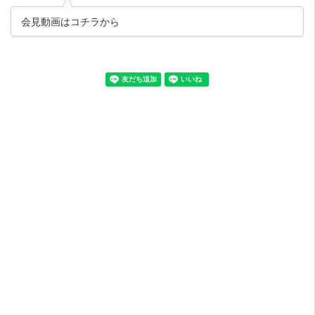
会見動画はコチラから