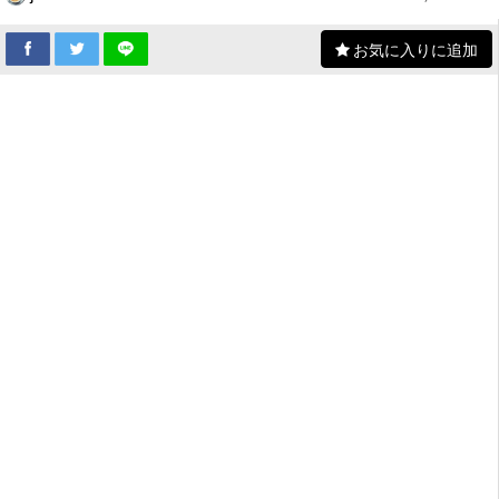
お気に入りに追加