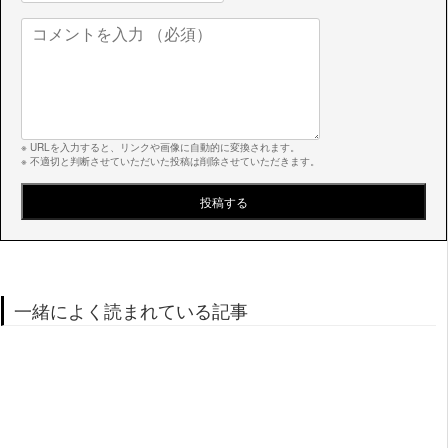
※ URLを入力すると、リンクや画像に自動的に変換されます。
※ 不適切と判断させていただいた投稿は削除させていただきます。
一緒によく読まれている記事