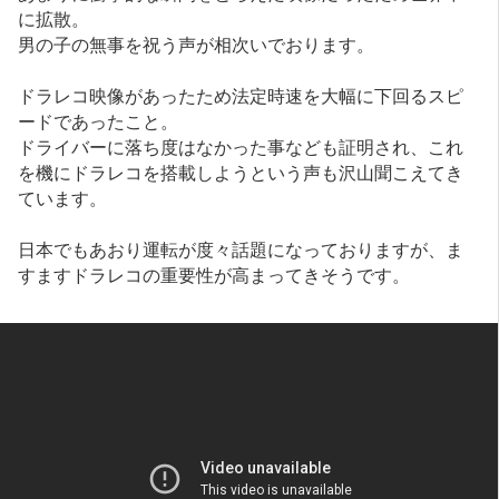
に拡散。
男の子の無事を祝う声が相次いでおります。
ドラレコ映像があったため法定時速を大幅に下回るスピ
ードであったこと。
ドライバーに落ち度はなかった事なども証明され、これ
を機にドラレコを搭載しようという声も沢山聞こえてき
ています。
日本でもあおり運転が度々話題になっておりますが、ま
すますドラレコの重要性が高まってきそうです。