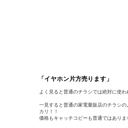
「イヤホン片方売ります」
よく見ると普通のチラシでは絶対に使われ
一見すると普通の家電量販店のチラシの
カリ！！
価格もキャッチコピーも普通ではありま