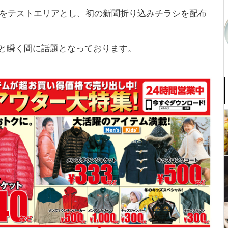
海道をテストエリアとし、初の新聞折り込みチラシを配布
ると瞬く間に話題となっております。