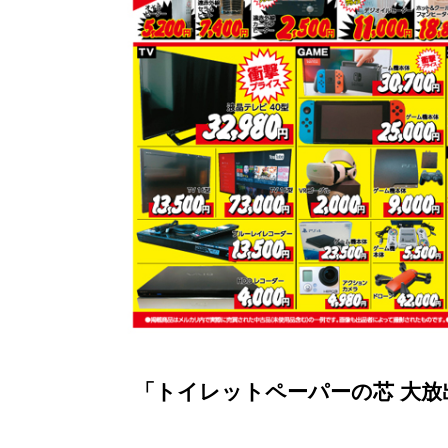
「トイレットペーパーの芯 大放