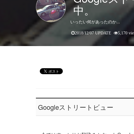
中。
いったい何があったのか...
2018/12/07 UPDATE
5,170 vi
Googleストリートビュー