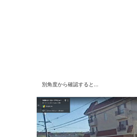
別角度から確認すると...