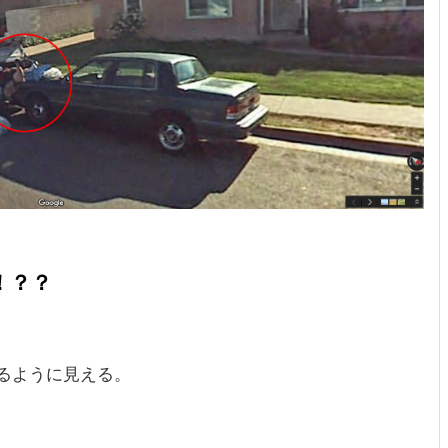
！？？
るように見える。