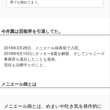
男でも惚れてまう。
今井翼は芸能界を引退してた。
2018年3月28日、メニエール病再発で入院。
2018年9月10日にタッキー&翼を解散、そしてジャニーズ
事務所も退社したことも発表。
現在も治療中とのこと。
メニエール病とは
メニエール病とは、めまいや吐き気を発作的に