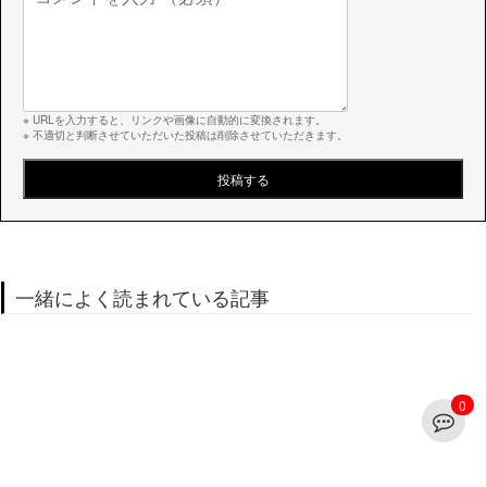
※ URLを入力すると、リンクや画像に自動的に変換されます。
※ 不適切と判断させていただいた投稿は削除させていただきます。
一緒によく読まれている記事
0