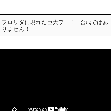
フロリダに現れた巨大ワニ！ 合成ではあ
りません！