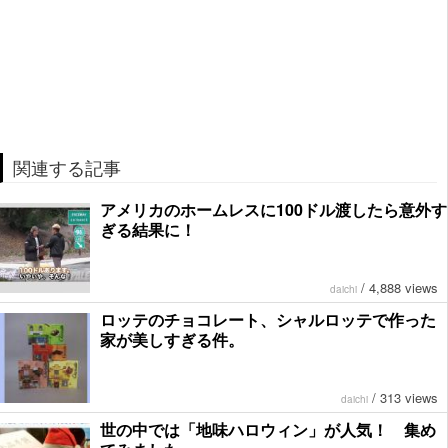
関連する記事
アメリカのホームレスに100ドル渡したら意外す
ぎる結果に！
/
4,888 views
daichi
ロッテのチョコレート、シャルロッテで作った
家が美しすぎる件。
/
313 views
daichi
世の中では「地味ハロウィン」が人気！ 集め