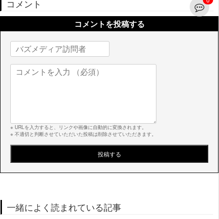
コメント
コメントを投稿する
※ URLを入力すると、リンクや画像に自動的に変換されます。
※ 不適切と判断させていただいた投稿は削除させていただきます。
一緒によく読まれている記事