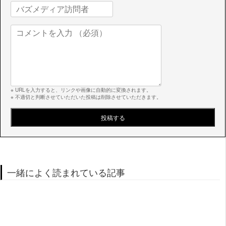
※ URLを入力すると、リンクや画像に自動的に変換されます。
※ 不適切と判断させていただいた投稿は削除させていただきます。
一緒によく読まれている記事