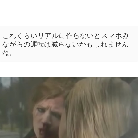
これくらいリアルに作らないとスマホみ
ながらの運転は減らないかもしれません
ね。