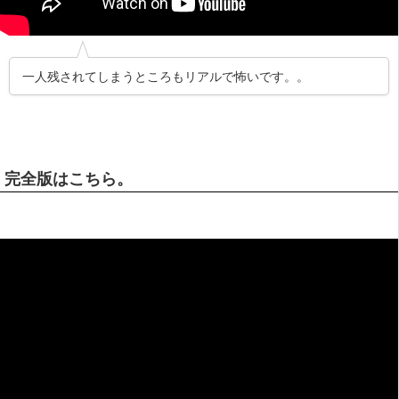
一人残されてしまうところもリアルで怖いです。。
完全版はこちら。