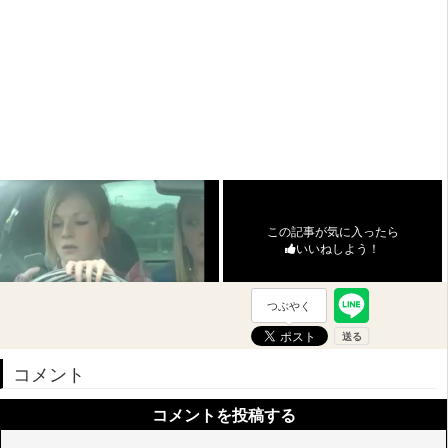
この記事が気に入ったら
いいねしよう！
つぶやく
コメント
コメントを投稿する