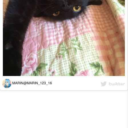
MARIN@MARIN_123_16