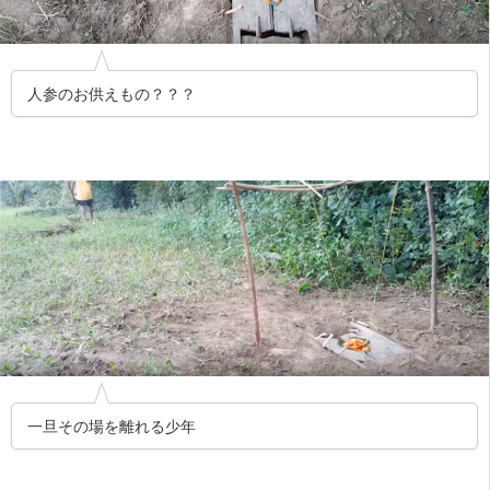
人参のお供えもの？？？
一旦その場を離れる少年