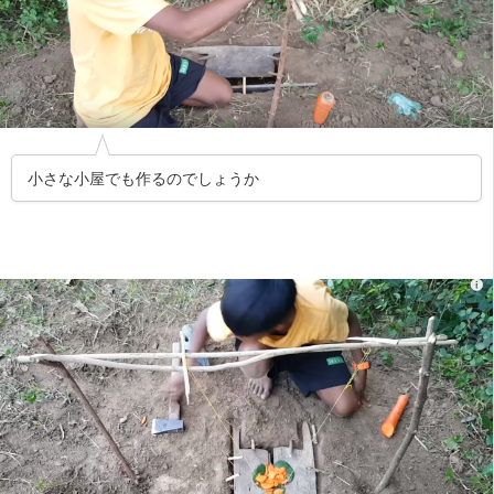
小さな小屋でも作るのでしょうか