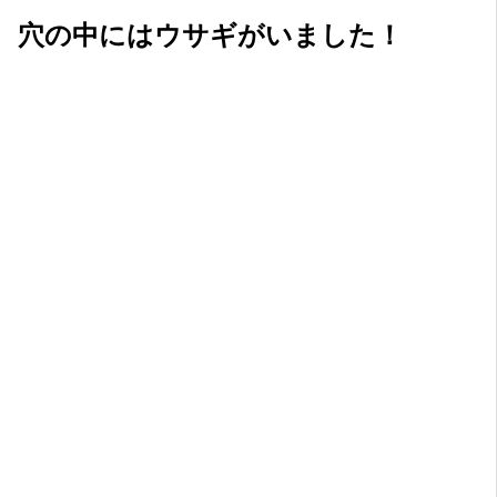
穴の中にはウサギがいました！