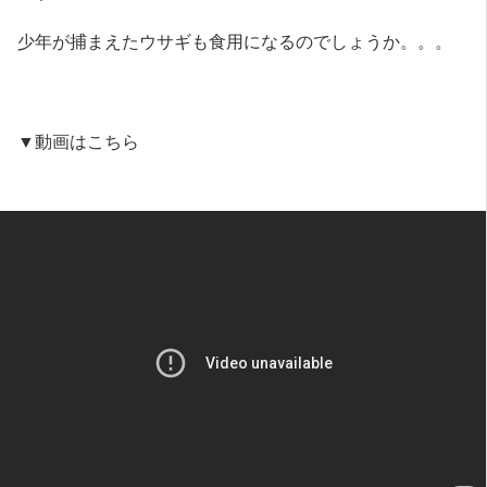
少年が捕まえたウサギも食用になるのでしょうか。。。
▼動画はこちら