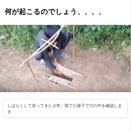
何が起こるのでしょう、、、、
しばらくして戻ってきた少年。慌てた様子で穴の中を確認しま
す