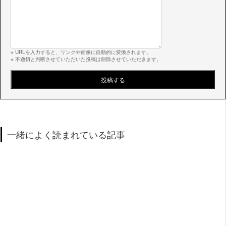
※ URLを入力すると、リンクや画像に自動的に変換されます。
※ 不適切と判断させていただいた投稿は削除させていただきます。
一緒によく読まれている記事