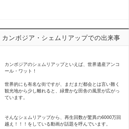
カンボジア・シェムリアップでの出来事
カンボジアのシェムリアップといえば、世界遺産アンコ
ール・ワット！
世界的にも有名な街ですが、まだまだ都会とは言い難く
観光地から少し離れると、緑豊かな田舎の風景が広がっ
ています。
そんなシェムリアップから、再生回数が驚異の6000万回
越え！！！をしている動画が話題を呼んでいます。