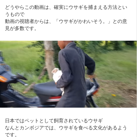
どうやらこの動画は、確実にウサギを捕まえる方法とい
うもので
動画の視聴者からは、「ウサギがかわいそう。」との意
見が多数です。
日本ではペットとして飼育されているウサギ
なんとカンボジアでは、ウサギを食べる文化があるよう
です。