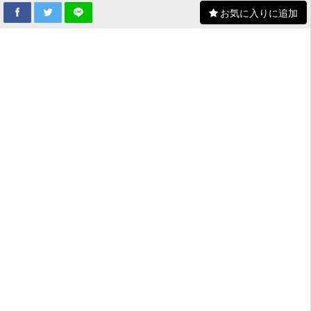
お気に入りに追加