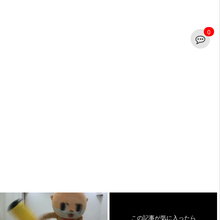
0
この記事が気に入ったら