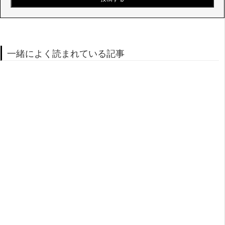
一緒によく読まれている記事