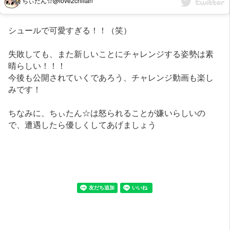
ちぃたん☆@love2chiitan
シュールで可愛すぎる！！（笑）
失敗しても、また新しいことにチャレンジする姿勢は素
晴らしい！！！
今後も公開されていくであろう、チャレンジ動画も楽し
みです！
ちなみに、ちぃたん☆は怒られることが嫌いらしいの
で、遭遇したら優しくしてあげましょう