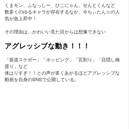
くまモン、ふなっしー、ひこにゃん、せんとくんなど
数多くのゆるキャラが存在するなか、今ちぃたん☆の人
気が急上昇中！
その理由は…かわいい見た目からは想像できない
アグレッシブな動き！！！
「坂道スケボー」「ホッピング」「瓦割り」「目隠し橋
渡り」など
体はりすぎ！！との声が多くあがるほどアグレッシブな
動画を自身のSNSで公開している。