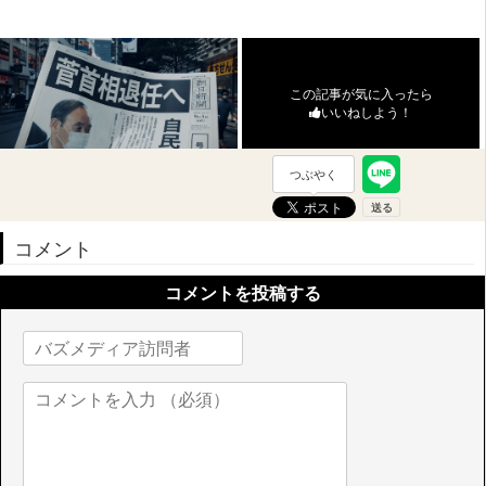
この記事が気に入ったら
いいねしよう！
つぶやく
コメント
コメントを投稿する