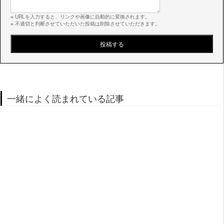
※ URLを入力すると、リンクや画像に自動的に変換されます。
※ 不適切と判断させていただいた投稿は削除させていただきます。
一緒によく読まれている記事