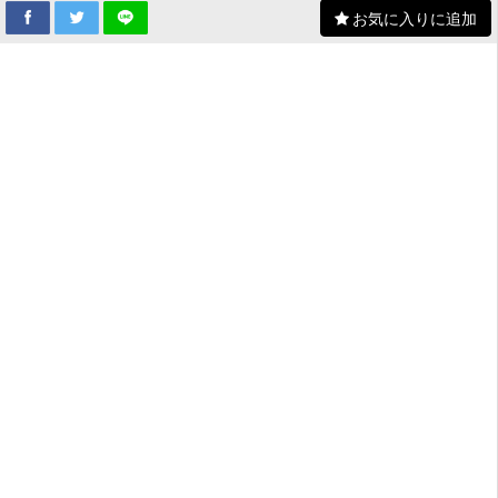
お気に入りに追加