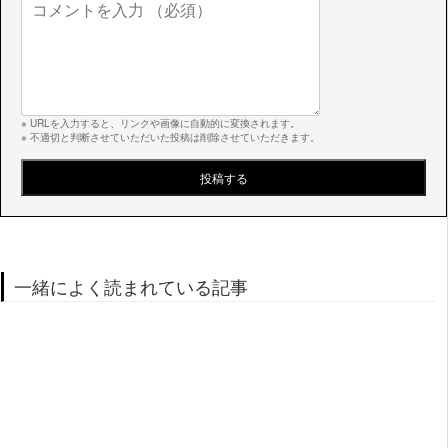
※ URLを入力すると、リンクや画像に自動的に変換されます。
※ 不適切と判断させていただいた投稿は削除させていただきます。
一緒によく読まれている記事