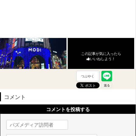
この記事が気に入ったら
いいねしよう！
つぶやく
コメント
コメントを投稿する