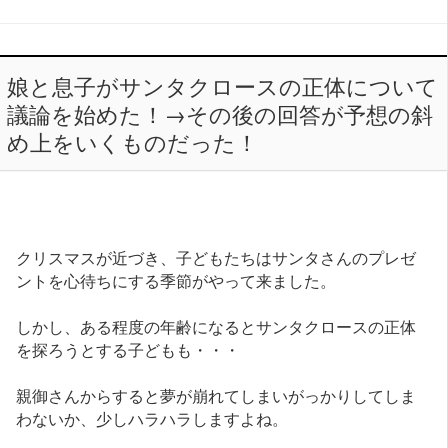
娘と息子がサンタクロースの正体について
議論を始めた！→その後の回答が予想の斜
め上をいくものだった！
クリスマスが近づき、子どもたちはサンタさんのプレゼ
ントを心待ちにする季節がやって来ました。
しかし、ある程度の年齢になるとサンタクロースの正体
を探ろうとする子どもも・・・
親御さんからすると夢が崩れてしまいがっかりしてしま
わないか、少しハラハラしますよね。