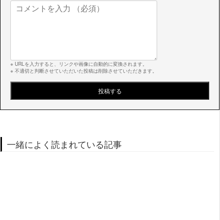
※ URLを入力すると、リンクや画像に自動的に変換されます。
※ 不適切と判断させていただいた投稿は削除させていただきます。
一緒によく読まれている記事