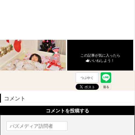
この記事が気に入ったら
いいねしよう！
つぶやく
コメント
コメントを投稿する