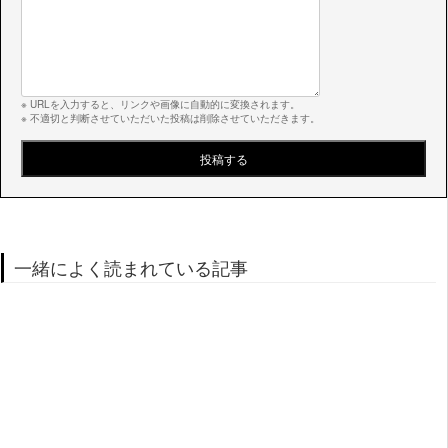
※ URLを入力すると、リンクや画像に自動的に変換されます。
※ 不適切と判断させていただいた投稿は削除させていただきます。
一緒によく読まれている記事