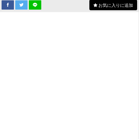
お気に入りに追加