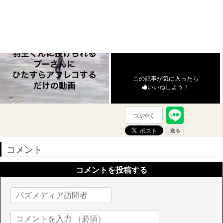
この記事が気に入ったら
いいねしよう！
つぶやく
コメント
コメントを投稿する