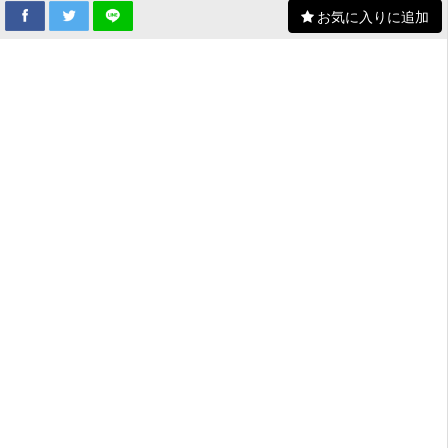
お気に入りに追加