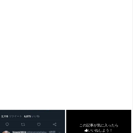
この記事が気に入ったら
いいねしよう！