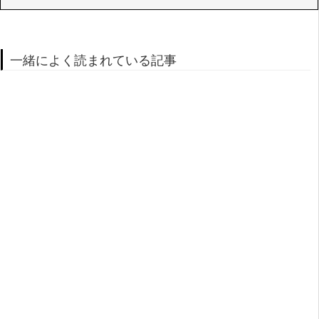
一緒によく読まれている記事