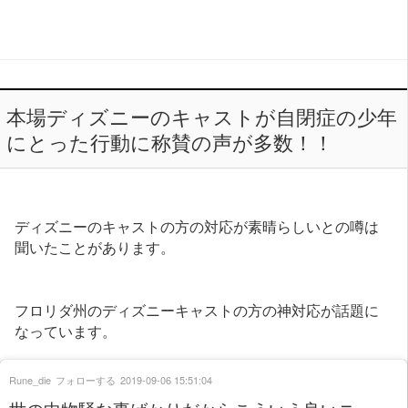
本場ディズニーのキャストが自閉症の少年
にとった行動に称賛の声が多数！！
ディズニーのキャストの方の対応が素晴らしいとの噂は
聞いたことがあります。
フロリダ州のディズニーキャストの方の神対応が話題に
なっています。
Rune_die
フォローする
2019-09-06 15:51:04