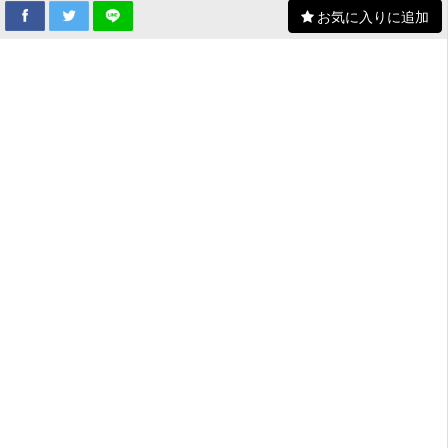
お気に入りに追加