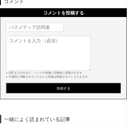
コメント
コメントを投稿する
※ URLを入力すると、リンクや画像に自動的に変換されます。
※ 不適切と判断させていただいた投稿は削除させていただきます。
一緒によく読まれている記事