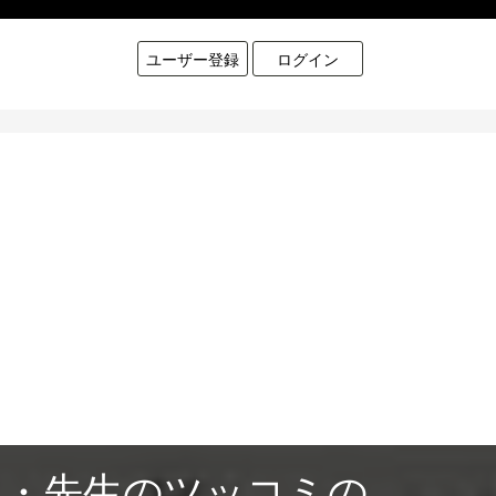
ユーザー登録
ログイン
・・先生のツッコミの