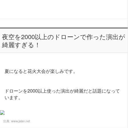
夜空を2000以上のドローンで作った演出が
綺麗すぎる！
夏になると花火大会が楽しみです。
ドローンを2000以上使った演出が綺麗だと話題になって
います。
出典:
www.jalan.net