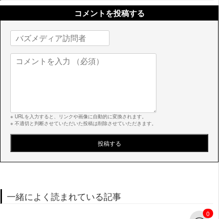
コメントを投稿する
※ URLを入力すると、リンクや画像に自動的に変換されます。
※ 不適切と判断させていただいた投稿は削除させていただきます。
一緒によく読まれている記事
0