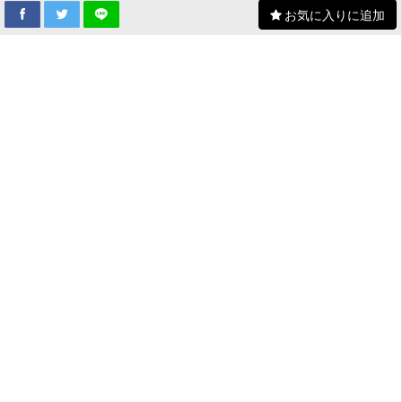
お気に入りに追加