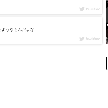
も似たようなもんだよな