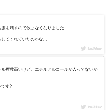
体翌日お腹を壊すので飲まなくなりました
らしてくれていたのかな…
はアルコール度数高いけど、エチルアルコールが入ってないか
です?